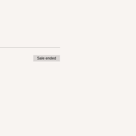
Sale ended