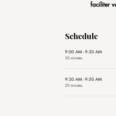
faciliter
Schedule
9:00 AM - 9:30 AM
30 minutes
9:30 AM - 9:50 AM
20 minutes