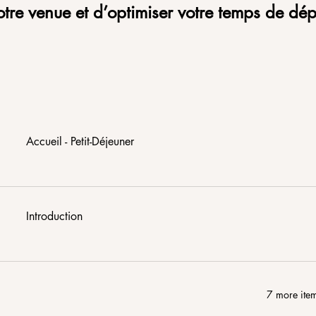
 votre venue et d’optimiser votre temps de dé
Accueil - Petit-Déjeuner
Introduction
7 more item