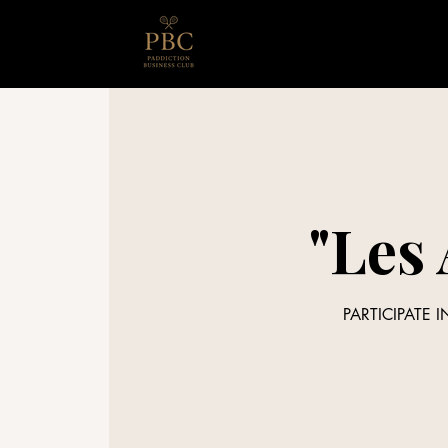
"Les 
PARTICIPATE 