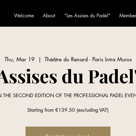
Welcome
About
"Les Assises du Padel"
Member 
Thu, Mar 19
  |  
Théâtre du Renard - Paris Intra Muros
Assises du Padel
IN THE SECOND EDITION OF THE PROFESSIONAL PADEL EVE
Starting from €139.50 (excluding VAT)