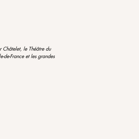
r Châtelet, le Théâtre du 
e-de-France et les grandes 